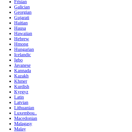
Frisian
Galician
Georgian
Gujarati
Haitian
Hausa
Hawaiian
Hebrew
Hmong
Hungarian
Icelandic
Igbo
Javanese
Kannada
Kazakh
Khmer
Kurdish
Kyrgyz
Latin
Latvian
Lithuanian
Luxembou..
Macedonian
Malagasy
Malay